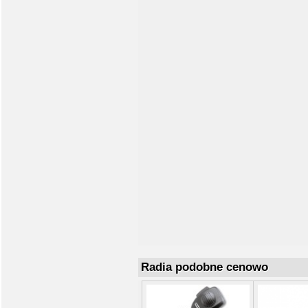
Radia podobne cenowo