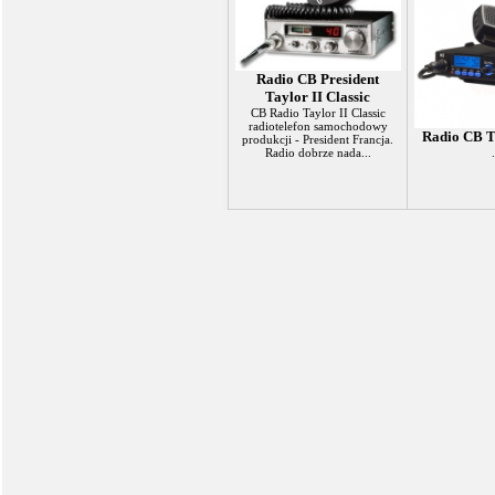
Radio CB President
Taylor II Classic
CB Radio Taylor II Classic
radiotelefon samochodowy
Radio CB 
produkcji - President Francja.
Radio dobrze nada...
.