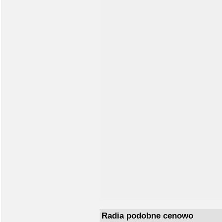
Radia podobne cenowo