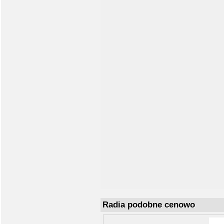
Radia podobne cenowo