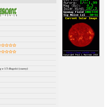
ą w 1/3 długości (czarny)